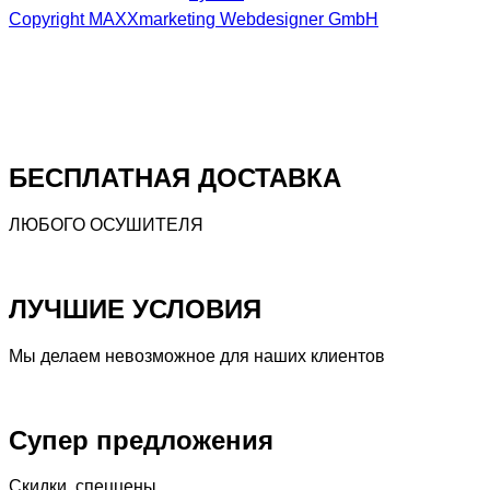
Copyright MAXXmarketing Webdesigner GmbH
БЕСПЛАТНАЯ ДОСТАВКА
ЛЮБОГО ОСУШИТЕЛЯ
ЛУЧШИЕ УСЛОВИЯ
Мы делаем невозможное для наших клиентов
Супер предложения
Скидки, спеццены