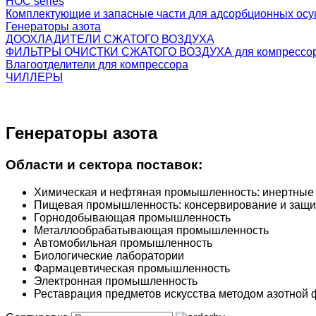
HOC series
Комплектующие и запасные части для адсорбционных ос
Генераторы азота
ДООХЛАДИТЕЛИ СЖАТОГО ВОЗДУХА
ФИЛЬТРЫ ОЧИСТКИ СЖАТОГО ВОЗДУХА для компрессо
Влагоотделители для компрессора
ЧИЛЛЕРЫ
Генераторы азота
Области и сектора поставок:
Химическая и нефтяная промышленность: инертные 
Пищевая промышленность: консервирование и защита
Горнодобывающая промышленность
Металлообрабатывающая промышленность
Автомобильная промышленность
Биологические лаборатории
Фармацевтическая промышленность
Электронная промышленность
Реставрация предметов искусства методом азотной 