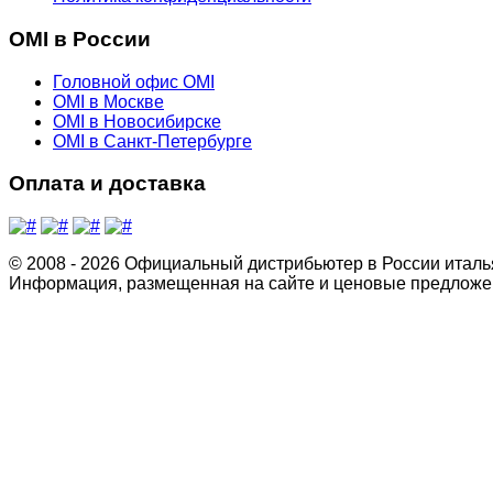
OMI в России
Головной офис OMI
OMI в Москве
OMI в Новосибирске
OMI в Санкт-Петербурге
Оплата и доставка
© 2008 - 2026 Официальный дистрибьютер в России италь
Информация, размещенная на сайте и ценовые предложен