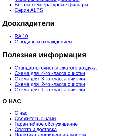
Высокотемпературные фильтры
Серия ALPS
Доохладители
RA 10
С водяным охлаждением
Полезная информация
Стандарты очистки сжатого воздуха
Схема для 4-го класса очистки
Схема для 3-го класса очистки
Схема для 2-го класса очистки
Схема для 1-го класса очистки
О НАС
О нас
Свяжитесь с нами
Гарантийное обслуживание
Оплата и доставка
Политика конфиденциальности