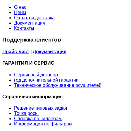
О нас
Цены
Оплата и доставка
Документация
Контакты
Поддержка клиентов
Прайс-лист
|
Документация
ГАРАНТИЯ И СЕРВИС
Сервисный договор
год дополнительной гарантии
Техническое обслуживание осушителей
Справочная информация
Решение типовых задач
Точка росы
Справка по чиллерам
Информация по фильтрам