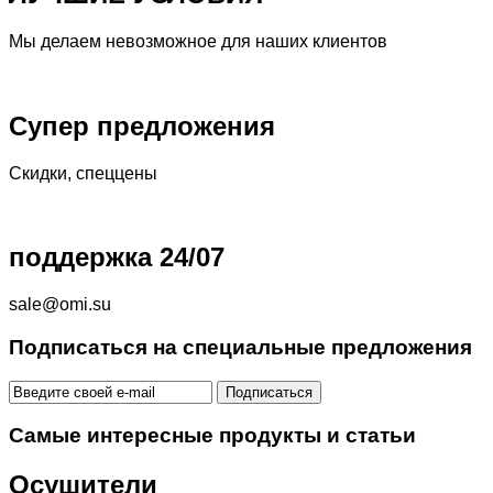
Мы делаем невозможное для наших клиентов
Супер предложения
Скидки, спеццены
поддержка 24/07
sale@omi.su
Подписаться на специальные предложения
Самые интересные продукты и статьи
Осушители