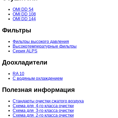
OMI DD 54
OMI DD 108
OMI DD 144
Фильтры
Фильтры высокого давления
Высокотемпературные фильтры
Серия ALPS
Доохладители
RA 10
С водяным охлаждением
Полезная информация
Стандарты очистки сжатого воздуха
Схема для 4-го класса очистки
Схема для 3-го класса очистки
Схема для 2-го класса очистки