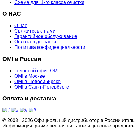
Схема для 1-го класса очистки
О НАС
О нас
Свяжитесь с нами
Гарантийное обслуживание
Оплата и доставка
Политика конфиденциальности
OMI в России
Головной офис OMI
OMI в Москве
OMI в Новосибирске
OMI в Санкт-Петербурге
Оплата и доставка
© 2008 - 2026 Официальный дистрибьютер в России италь
Информация, размещенная на сайте и ценовые предложен