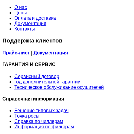
О нас
Цены
Оплата и доставка
Документация
Контакты
Поддержка клиентов
Прайс-лист
|
Документация
ГАРАНТИЯ И СЕРВИС
Сервисный договор
год дополнительной гарантии
Техническое обслуживание осушителей
Справочная информация
Решение типовых задач
Точка росы
Справка по чиллерам
Информация по фильтрам