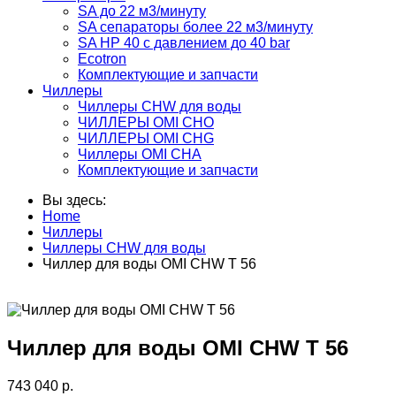
SA до 22 м3/минуту
SA сепараторы более 22 м3/минуту
SA HP 40 с давлением до 40 bar
Ecotron
Комплектующие и запчасти
Чиллеры
Чиллеры CHW для воды
ЧИЛЛЕРЫ OMI CHO
ЧИЛЛЕРЫ OMI CHG
Чиллеры OMI CHA
Комплектующие и запчасти
Вы здесь:
Home
Чиллеры
Чиллеры CHW для воды
Чиллер для воды OMI CHW T 56
Чиллер для воды OMI CHW T 56
743 040 р.