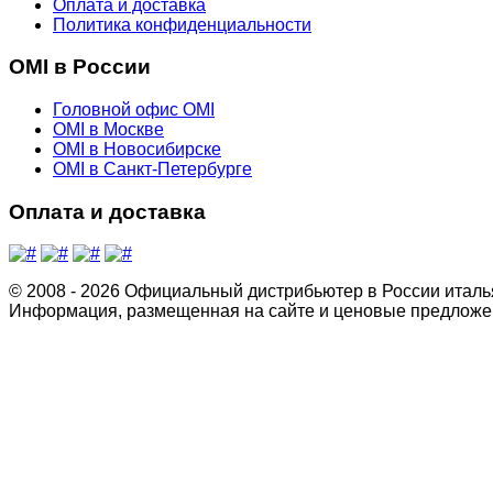
Оплата и доставка
Политика конфиденциальности
OMI в России
Головной офис OMI
OMI в Москве
OMI в Новосибирске
OMI в Санкт-Петербурге
Оплата и доставка
© 2008 - 2026 Официальный дистрибьютер в России италь
Информация, размещенная на сайте и ценовые предложен