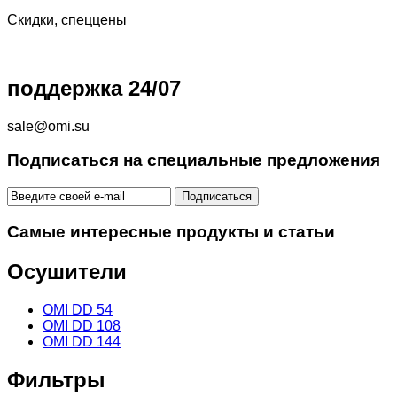
Скидки, спеццены
поддержка 24/07
sale@omi.su
Подписаться на специальные предложения
Самые интересные продукты и статьи
Осушители
OMI DD 54
OMI DD 108
OMI DD 144
Фильтры