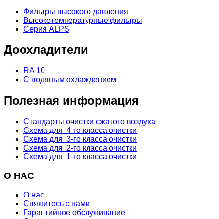
Фильтры высокого давления
Высокотемпературные фильтры
Серия ALPS
Доохладители
RA 10
С водяным охлаждением
Полезная информация
Стандарты очистки сжатого воздуха
Схема для 4-го класса очистки
Схема для 3-го класса очистки
Схема для 2-го класса очистки
Схема для 1-го класса очистки
О НАС
О нас
Свяжитесь с нами
Гарантийное обслуживание