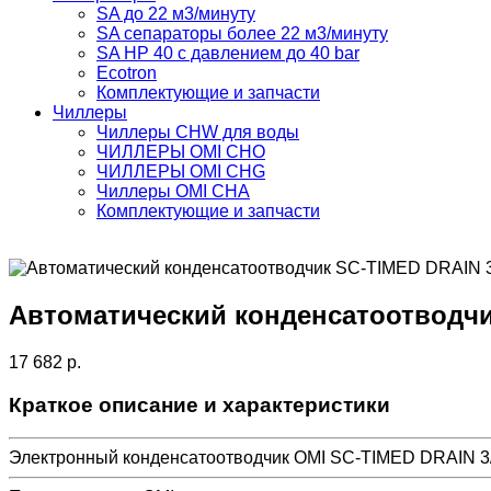
SA до 22 м3/минуту
SA сепараторы более 22 м3/минуту
SA HP 40 с давлением до 40 bar
Ecotron
Комплектующие и запчасти
Чиллеры
Чиллеры CHW для воды
ЧИЛЛЕРЫ OMI CHO
ЧИЛЛЕРЫ OMI CHG
Чиллеры OMI CHA
Комплектующие и запчасти
Автоматический конденсатоотводчи
17 682 р.
Краткое описание и характеристики
Электронный конденсатоотводчик OMI SC-TIMED DRAIN 3