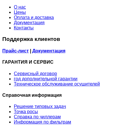
О нас
Цены
Оплата и доставка
Документация
Контакты
Поддержка клиентов
Прайс-лист
|
Документация
ГАРАНТИЯ И СЕРВИС
Сервисный договор
год дополнительной гарантии
Техническое обслуживание осушителей
Справочная информация
Решение типовых задач
Точка росы
Справка по чиллерам
Информация по фильтрам