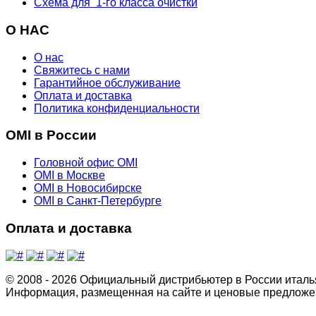
Схема для 1-го класса очистки
О НАС
О нас
Свяжитесь с нами
Гарантийное обслуживание
Оплата и доставка
Политика конфиденциальности
OMI в России
Головной офис OMI
OMI в Москве
OMI в Новосибирске
OMI в Санкт-Петербурге
Оплата и доставка
© 2008 - 2026 Официальный дистрибьютер в России италь
Информация, размещенная на сайте и ценовые предложен