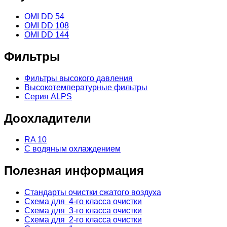
OMI DD 54
OMI DD 108
OMI DD 144
Фильтры
Фильтры высокого давления
Высокотемпературные фильтры
Серия ALPS
Доохладители
RA 10
С водяным охлаждением
Полезная информация
Стандарты очистки сжатого воздуха
Схема для 4-го класса очистки
Схема для 3-го класса очистки
Схема для 2-го класса очистки