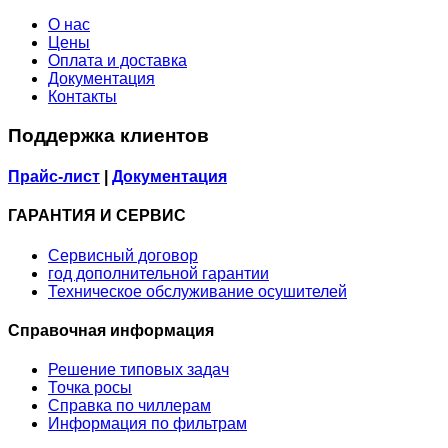
О нас
Цены
Оплата и доставка
Документация
Контакты
Поддержка клиентов
Прайс-лист
|
Документация
ГАРАНТИЯ И СЕРВИС
Сервисный договор
год дополнительной гарантии
Техническое обслуживание осушителей
Справочная информация
Решение типовых задач
Точка росы
Справка по чиллерам
Информация по фильтрам