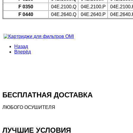
F 0350
04E.2100.Q
04E.2100.P
04E.2100.
F 0440
04E.2640.Q
04E.2640.P
04E.2640.
Назад
Вперёд
БЕСПЛАТНАЯ ДОСТАВКА
ЛЮБОГО ОСУШИТЕЛЯ
ЛУЧШИЕ УСЛОВИЯ