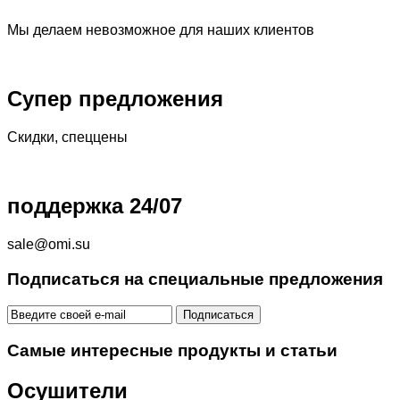
Мы делаем невозможное для наших клиентов
Супер предложения
Скидки, спеццены
поддержка 24/07
sale@omi.su
Подписаться на специальные предложения
Самые интересные продукты и статьи
Осушители