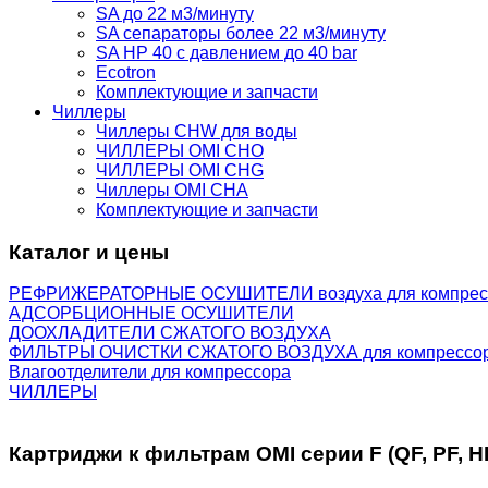
SA до 22 м3/минуту
SA сепараторы более 22 м3/минуту
SA HP 40 с давлением до 40 bar
Ecotron
Комплектующие и запчасти
Чиллеры
Чиллеры CHW для воды
ЧИЛЛЕРЫ OMI CHO
ЧИЛЛЕРЫ OMI CHG
Чиллеры OMI CHA
Комплектующие и запчасти
Каталог и цены
РЕФРИЖЕРАТОРНЫЕ ОСУШИТЕЛИ воздуха для компрес
АДСОРБЦИОННЫЕ ОСУШИТЕЛИ
ДООХЛАДИТЕЛИ СЖАТОГО ВОЗДУХА
ФИЛЬТРЫ ОЧИСТКИ СЖАТОГО ВОЗДУХА для компрессо
Влагоотделители для компрессора
ЧИЛЛЕРЫ
Картриджи к фильтрам OMI серии F (QF, PF, HF