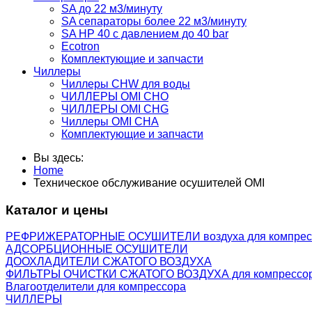
SA до 22 м3/минуту
SA сепараторы более 22 м3/минуту
SA HP 40 с давлением до 40 bar
Ecotron
Комплектующие и запчасти
Чиллеры
Чиллеры CHW для воды
ЧИЛЛЕРЫ OMI CHO
ЧИЛЛЕРЫ OMI CHG
Чиллеры OMI CHA
Комплектующие и запчасти
Вы здесь:
Home
Техническое обслуживание осушителей OMI
Каталог и цены
РЕФРИЖЕРАТОРНЫЕ ОСУШИТЕЛИ воздуха для компрес
АДСОРБЦИОННЫЕ ОСУШИТЕЛИ
ДООХЛАДИТЕЛИ СЖАТОГО ВОЗДУХА
ФИЛЬТРЫ ОЧИСТКИ СЖАТОГО ВОЗДУХА для компрессо
Влагоотделители для компрессора
ЧИЛЛЕРЫ