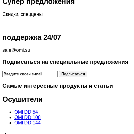
Супер предложения
Скидки, спеццены
поддержка 24/07
sale@omi.su
Подписаться на специальные предложения
Самые интересные продукты и статьи
Осушители
OMI DD 54
OMI DD 108
OMI DD 144