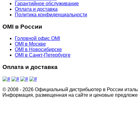
Гарантийное обслуживание
Оплата и доставка
Политика конфиденциальности
OMI в России
Головной офис OMI
OMI в Москве
OMI в Новосибирске
OMI в Санкт-Петербурге
Оплата и доставка
© 2008 - 2026 Официальный дистрибьютер в России италь
Информация, размещенная на сайте и ценовые предложен