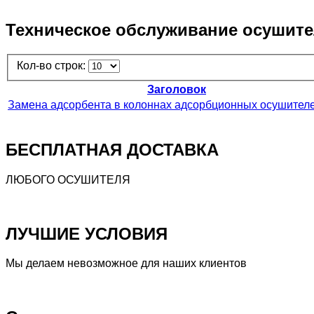
Техническое обслуживание осушите
Кол-во строк:
Заголовок
Замена адсорбента в колоннах адсорбционных осушител
БЕСПЛАТНАЯ ДОСТАВКА
ЛЮБОГО ОСУШИТЕЛЯ
ЛУЧШИЕ УСЛОВИЯ
Мы делаем невозможное для наших клиентов