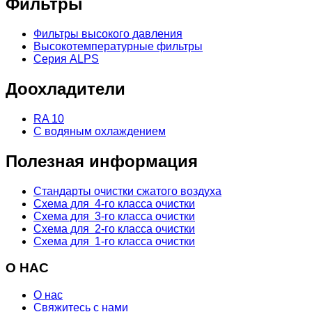
Фильтры
Фильтры высокого давления
Высокотемпературные фильтры
Серия ALPS
Доохладители
RA 10
С водяным охлаждением
Полезная информация
Стандарты очистки сжатого воздуха
Схема для 4-го класса очистки
Схема для 3-го класса очистки
Схема для 2-го класса очистки
Схема для 1-го класса очистки
О НАС
О нас
Свяжитесь с нами