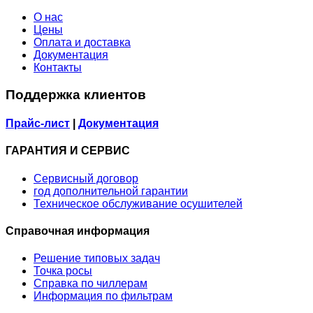
О нас
Цены
Оплата и доставка
Документация
Контакты
Поддержка клиентов
Прайс-лист
|
Документация
ГАРАНТИЯ И СЕРВИС
Сервисный договор
год дополнительной гарантии
Техническое обслуживание осушителей
Справочная информация
Решение типовых задач
Точка росы
Справка по чиллерам
Информация по фильтрам