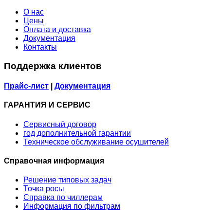
О нас
Цены
Оплата и доставка
Документация
Контакты
Поддержка клиентов
Прайс-лист
|
Документация
ГАРАНТИЯ И СЕРВИС
Сервисный договор
год дополнительной гарантии
Техническое обслуживание осушителей
Справочная информация
Решение типовых задач
Точка росы
Справка по чиллерам
Информация по фильтрам