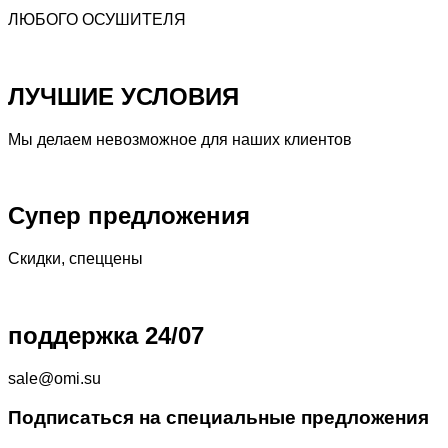
ЛЮБОГО ОСУШИТЕЛЯ
ЛУЧШИЕ УСЛОВИЯ
Мы делаем невозможное для наших клиентов
Супер предложения
Скидки, спеццены
поддержка 24/07
sale@omi.su
Подписаться на специальные предложения