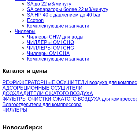
SA до 22 м3/минуту
SA сепараторы более 22 м3/минуту
SA HP 40 с давлением до 40 bar
Ecotron
Комплектующие и запчасти
Чиллеры
Чиллеры CHW для воды
ЧИЛЛЕРЫ OMI CHO
ЧИЛЛЕРЫ OMI CHG
Чиллеры OMI CHA
Комплектующие и запчасти
Каталог и цены
РЕФРИЖЕРАТОРНЫЕ ОСУШИТЕЛИ воздуха для компрес
АДСОРБЦИОННЫЕ ОСУШИТЕЛИ
ДООХЛАДИТЕЛИ СЖАТОГО ВОЗДУХА
ФИЛЬТРЫ ОЧИСТКИ СЖАТОГО ВОЗДУХА для компрессо
Влагоотделители для компрессора
ЧИЛЛЕРЫ
Новосибирск