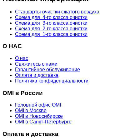
Стандарты очистки сжатого воздуха
Схема для 4-го класса очистки
Схема для 3-го класса очистки
Схема для 2-го класса очистки
Схема для 1-го класса очистки
О НАС
О нас
Свяжитесь с нами
Гарантийное обслуживание
Оплата и доставка
Политика конфиденциальности
OMI в России
Головной офис OMI
OMI в Москве
OMI в Новосибирске
OMI в Санкт-Петербурге
Оплата и доставка