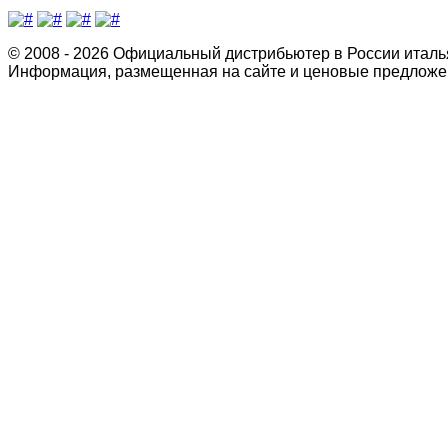
© 2008 - 2026 Официальный дистрибьютер в России италь
Информация, размещенная на сайте и ценовые предложен