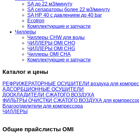
SA до 22 м3/минуту
SA сепараторы более 22 м3/минуту
SA HP 40 с давлением до 40 bar
Ecotron
Комплектующие и запчасти
Чиллеры
Чиллеры CHW для воды
ЧИЛЛЕРЫ OMI CHO
ЧИЛЛЕРЫ OMI CHG
Чиллеры OMI CHA
Комплектующие и запчасти
Каталог и цены
РЕФРИЖЕРАТОРНЫЕ ОСУШИТЕЛИ воздуха для компрес
АДСОРБЦИОННЫЕ ОСУШИТЕЛИ
ДООХЛАДИТЕЛИ СЖАТОГО ВОЗДУХА
ФИЛЬТРЫ ОЧИСТКИ СЖАТОГО ВОЗДУХА для компрессо
Влагоотделители для компрессора
ЧИЛЛЕРЫ
Общие прайслисты OMI