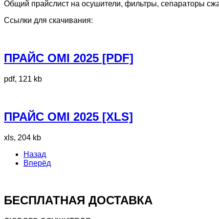
Общий прайслист на осушители, фильтры, сепараторы сжа
Ссылки для скачивания:
ПРАЙС OMI 2025 [PDF]
pdf, 121 kb
ПРАЙС OMI 2025 [XLS]
xls, 204 kb
Назад
Вперёд
БЕСПЛАТНАЯ ДОСТАВКА