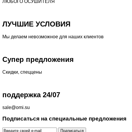
ЛЮБОГО ОСУШИТЕЛЯ
ЛУЧШИЕ УСЛОВИЯ
Мы делаем невозможное для наших клиентов
Супер предложения
Скидки, спеццены
поддержка 24/07
sale@omi.su
Подписаться на специальные предложения