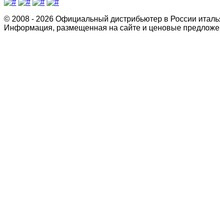
© 2008 - 2026 Официальный дистрибьютер в России италь
Информация, размещенная на сайте и ценовые предложен