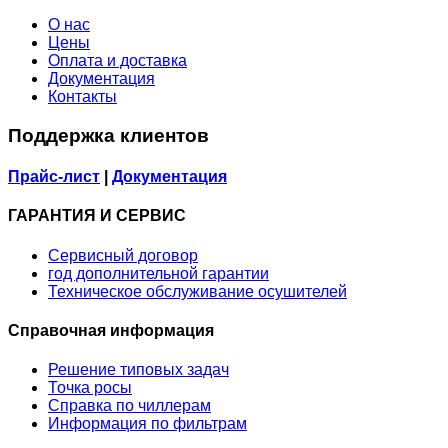
О нас
Цены
Оплата и доставка
Документация
Контакты
Поддержка клиентов
Прайс-лист
|
Документация
ГАРАНТИЯ И СЕРВИС
Сервисный договор
год дополнительной гарантии
Техническое обслуживание осушителей
Справочная информация
Решение типовых задач
Точка росы
Справка по чиллерам
Информация по фильтрам