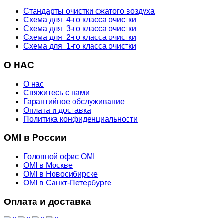
Стандарты очистки сжатого воздуха
Схема для 4-го класса очистки
Схема для 3-го класса очистки
Схема для 2-го класса очистки
Схема для 1-го класса очистки
О НАС
О нас
Свяжитесь с нами
Гарантийное обслуживание
Оплата и доставка
Политика конфиденциальности
OMI в России
Головной офис OMI
OMI в Москве
OMI в Новосибирске
OMI в Санкт-Петербурге
Оплата и доставка