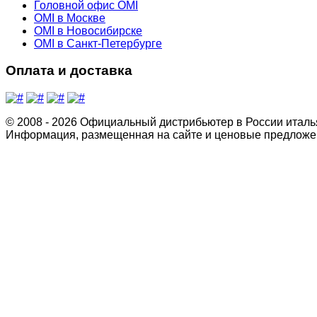
Головной офис OMI
OMI в Москве
OMI в Новосибирске
OMI в Санкт-Петербурге
Оплата и доставка
© 2008 - 2026 Официальный дистрибьютер в России италь
Информация, размещенная на сайте и ценовые предложен