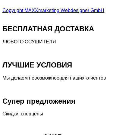
Copyright MAXXmarketing Webdesigner GmbH
БЕСПЛАТНАЯ ДОСТАВКА
ЛЮБОГО ОСУШИТЕЛЯ
ЛУЧШИЕ УСЛОВИЯ
Мы делаем невозможное для наших клиентов
Супер предложения
Скидки, спеццены