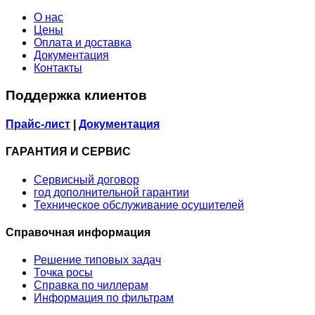
О нас
Цены
Оплата и доставка
Документация
Контакты
Поддержка клиентов
Прайс-лист
|
Документация
ГАРАНТИЯ И СЕРВИС
Сервисный договор
год дополнительной гарантии
Техническое обслуживание осушителей
Справочная информация
Решение типовых задач
Точка росы
Справка по чиллерам
Информация по фильтрам