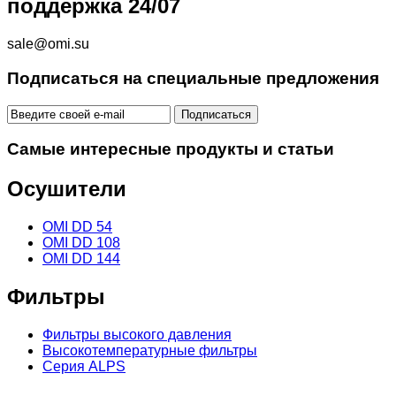
поддержка 24/07
sale@omi.su
Подписаться на специальные предложения
Самые интересные продукты и статьи
Осушители
OMI DD 54
OMI DD 108
OMI DD 144
Фильтры
Фильтры высокого давления
Высокотемпературные фильтры
Серия ALPS