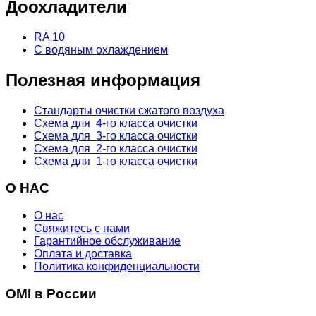
Доохладители
RA 10
С водяным охлаждением
Полезная информация
Стандарты очистки сжатого воздуха
Схема для 4-го класса очистки
Схема для 3-го класса очистки
Схема для 2-го класса очистки
Схема для 1-го класса очистки
О НАС
О нас
Свяжитесь с нами
Гарантийное обслуживание
Оплата и доставка
Политика конфиденциальности
OMI в России