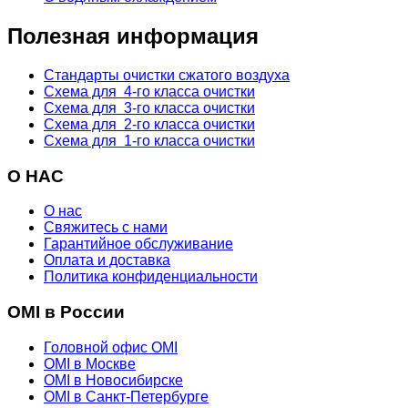
Полезная информация
Стандарты очистки сжатого воздуха
Схема для 4-го класса очистки
Схема для 3-го класса очистки
Схема для 2-го класса очистки
Схема для 1-го класса очистки
О НАС
О нас
Свяжитесь с нами
Гарантийное обслуживание
Оплата и доставка
Политика конфиденциальности
OMI в России
Головной офис OMI
OMI в Москве
OMI в Новосибирске
OMI в Санкт-Петербурге