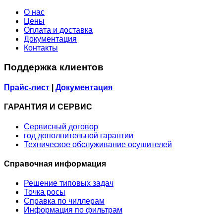
О нас
Цены
Оплата и доставка
Документация
Контакты
Поддержка клиентов
Прайс-лист
|
Документация
ГАРАНТИЯ И СЕРВИС
Сервисный договор
год дополнительной гарантии
Техническое обслуживание осушителей
Справочная информация
Решение типовых задач
Точка росы
Справка по чиллерам
Информация по фильтрам