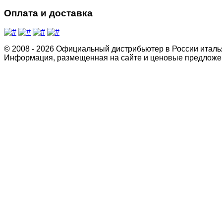
Оплата и доставка
© 2008 - 2026 Официальный дистрибьютер в России италь
Информация, размещенная на сайте и ценовые предложен