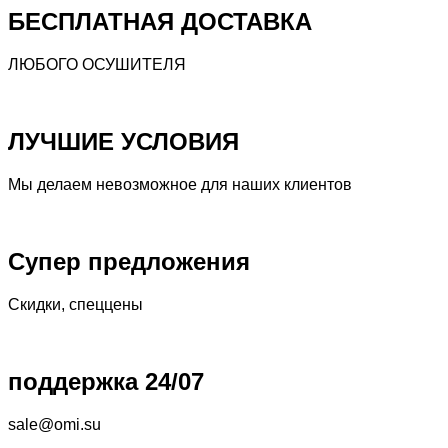
БЕСПЛАТНАЯ ДОСТАВКА
ЛЮБОГО ОСУШИТЕЛЯ
ЛУЧШИЕ УСЛОВИЯ
Мы делаем невозможное для наших клиентов
Супер предложения
Скидки, спеццены
поддержка 24/07
sale@omi.su