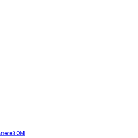
ителей OMI